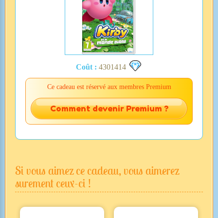
Coût :
4301414
Ce cadeau est réservé aux membres Premium
Comment devenir Premium ?
Si vous aimez ce cadeau, vous aimerez
surement ceux-ci !