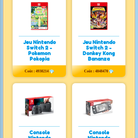
Jeu Nintendo
Jeu Nintendo
Switch 2 -
Switch 2 -
Pokemon
Donkey Kong
Pokopia
Bananza
Coût :
4930214
Coût :
4848470
Console
Console