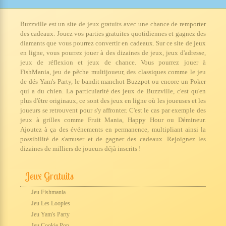
Buzzville est un site de jeux gratuits avec une chance de remporter
des cadeaux. Jouez vos parties gratuites quotidiennes et gagnez des
diamants que vous pourrez convertir en cadeaux. Sur ce site de jeux
en ligne, vous pourrez jouer à des dizaines de jeux, jeux d'adresse,
jeux de réflexion et jeux de chance. Vous pourrez jouer à
FishMania, jeu de pêche multijoueur, des classiques comme le jeu
de dés Yam's Party, le bandit manchot Buzzpot ou encore un Poker
qui a du chien. La particularité des jeux de Buzzville, c'est qu'en
plus d'être originaux, ce sont des jeux en ligne où les joueuses et les
joueurs se retrouvent pour s'y affronter. C'est le cas par exemple des
jeux à grilles comme Fruit Mania, Happy Hour ou Démineur.
Ajoutez à ça des événements en permanence, multipliant ainsi la
possibilité de s'amuser et de gagner des cadeaux. Rejoignez les
dizaines de milliers de joueurs déjà inscrits !
Jeux Gratuits
Jeu Fishmania
Jeu Les Loopies
Jeu Yam's Party
Jeu Cookie Pop