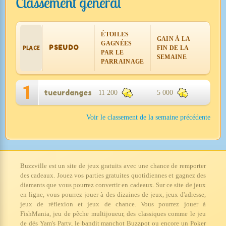
Classement général
ÉTOILES
GAIN À LA
GAGNÉES
PLACE
PSEUDO
FIN DE LA
PAR LE
SEMAINE
PARRAINAGE
1
tueurdanges
11 200
5 000
Voir le classement de la semaine précédente
Buzzville est un site de jeux gratuits avec une chance de remporter
des cadeaux. Jouez vos parties gratuites quotidiennes et gagnez des
diamants que vous pourrez convertir en cadeaux. Sur ce site de jeux
en ligne, vous pourrez jouer à des dizaines de jeux, jeux d'adresse,
jeux de réflexion et jeux de chance. Vous pourrez jouer à
FishMania, jeu de pêche multijoueur, des classiques comme le jeu
de dés Yam's Party, le bandit manchot Buzzpot ou encore un Poker