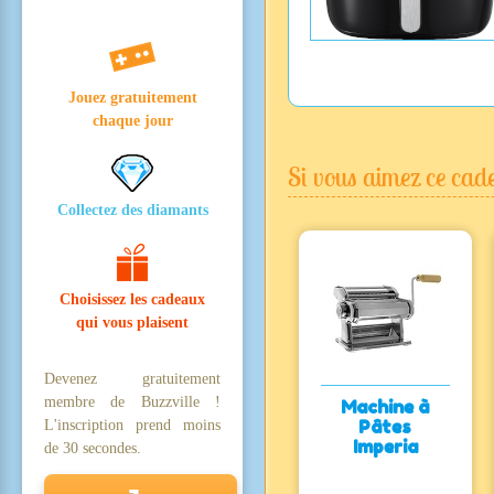
Jouez gratuitement
chaque jour
Si vous aimez ce cade
Collectez des diamants
Choisissez les cadeaux
qui vous plaisent
Devenez gratuitement
membre de Buzzville !
Machine à
Pâtes
L'inscription prend moins
Imperia
de 30 secondes.