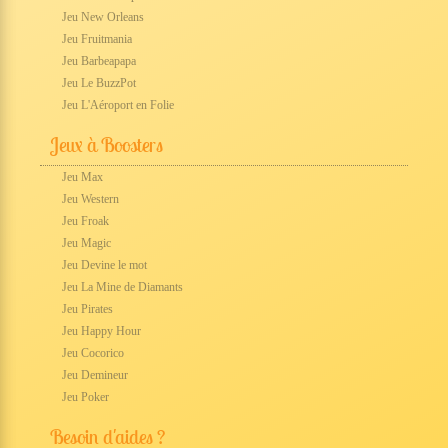
Jeu New Orleans
Jeu Fruitmania
Jeu Barbeapapa
Jeu Le BuzzPot
Jeu L'Aéroport en Folie
Jeux à Boosters
Jeu Max
Jeu Western
Jeu Froak
Jeu Magic
Jeu Devine le mot
Jeu La Mine de Diamants
Jeu Pirates
Jeu Happy Hour
Jeu Cocorico
Jeu Demineur
Jeu Poker
Besoin d'aides ?