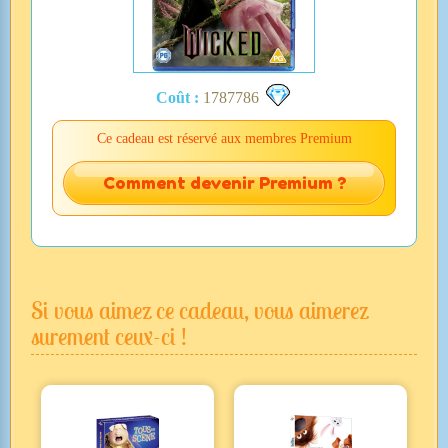
Coût :
1787786
Ce cadeau est réservé aux membres Premium
Comment devenir Premium ?
Si vous aimez ce cadeau, vous aimerez
surement ceux-ci !