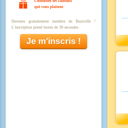
Choisissez les cadeaux
qui vous plaisent
Devenez gratuitement membre de Buzzville !
L'inscription prend moins de 30 secondes.
Je m'inscris !