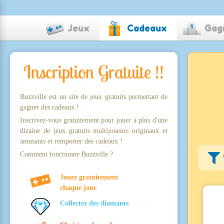
Jeux
Cadeaux
Gag
Inscription Gratuite !!
Buzzville est un site de jeux gratuits permettant de
gagner des cadeaux !
Inscrivez-vous gratuitement pour jouer à plus d'une
dizaine de jeux gratuits multijoueurs originaux et
amusants et remporter des cadeaux !
Comment fonctionne Buzzville ?
Jouez gratuitement
chaque jour
Collectez des diamants